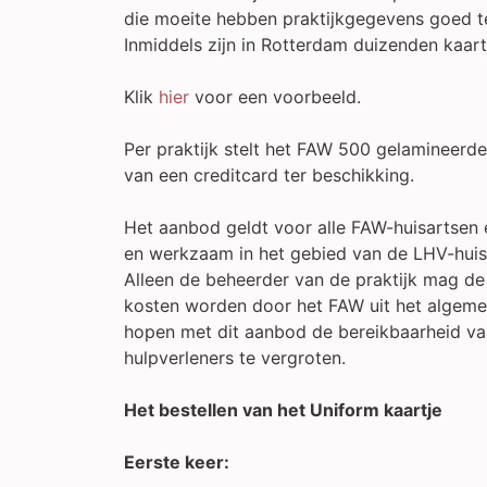
die moeite hebben praktijkgegevens goed 
Inmiddels zijn in Rotterdam duizenden kaar
Klik
hier
voor een voorbeeld.
Per praktijk stelt het FAW 500 gelamineerde
van een creditcard ter beschikking.
Het aanbod geldt voor alle FAW-huisartsen e
en werkzaam in het gebied van de LHV-huis
Alleen de beheerder van de praktijk mag de
kosten worden door het FAW uit het algeme
hopen met dit aanbod de bereikbaarheid va
hulpverleners te vergroten.
Het bestellen van het Uniform kaartje
Eerste keer: