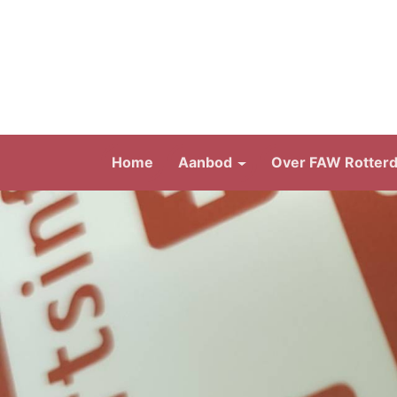
Home
Aanbod
Over FAW Rotter