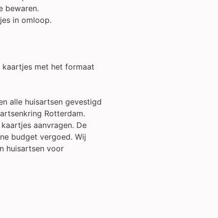
te bewaren.
tjes in omloop.
 kaartjes met het formaat
n alle huisartsen gevestigd
artsenkring Rotterdam.
 kaartjes aanvragen. De
ne budget vergoed. Wij
n huisartsen voor