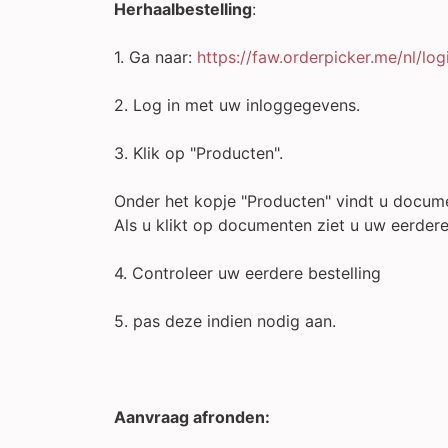
Herhaalbestelling
:
1. Ga naar:
https://faw.orderpicker.me/nl/log
2. Log in met uw inloggegevens.
3. Klik op "Producten".
Onder het kopje "Producten" vindt u docum
Als u klikt op documenten ziet u uw eerdere 
4. Controleer uw eerdere bestelling
5. pas deze indien nodig aan.
Aanvraag afronden: