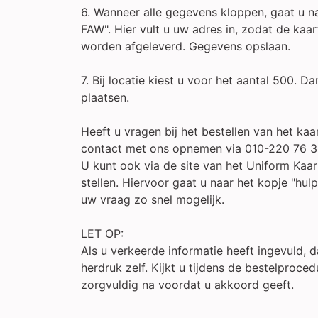
6. Wanneer alle gegevens kloppen, gaat u 
FAW". Hier vult u uw adres in, zodat de kaar
worden afgeleverd. Gegevens opslaan.
7. Bij locatie kiest u voor het aantal 500. Da
plaatsen.
Heeft u vragen bij het bestellen van het kaar
contact met ons opnemen via 010-220 76 3
U kunt ook via de site van het Uniform Kaa
stellen. Hiervoor gaat u naar het kopje "hu
uw vraag zo snel mogelijk.
LET OP:
Als u verkeerde informatie heeft ingevuld, d
herdruk zelf. Kijkt u tijdens de bestelproce
zorgvuldig na voordat u akkoord geeft.