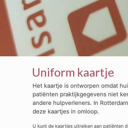
Uniform kaartje
Het kaartje is ontworpen omdat hu
patiënten praktijkgegevens niet 
andere hulpverleners. In Rotterdam
deze kaartjes in omloop.
U kunt de kaartjes uitreiken aan patiënten 