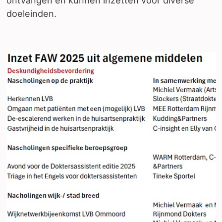
doeleinden.