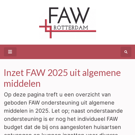
Inzet FAW 2025 uit algemene
middelen
Op deze pagina treft u een overzicht van
geboden FAW ondersteuning uit algemene
middelen in 2025. Let op; naast onderstaande
ondersteuning is er nog het individueel FAW
budget dat de bij ons aangesloten huisartsen
ontvangen en kunnen inzetten voor diverse