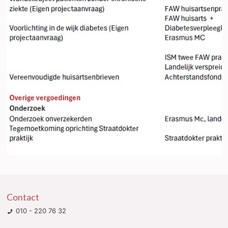
Contact
010 - 220 76 32