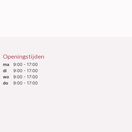
Openingstijden
ma
9:00 - 17:00
di
9:00 - 17:00
wo
9:00 - 17:00
do
9:00 - 17:00