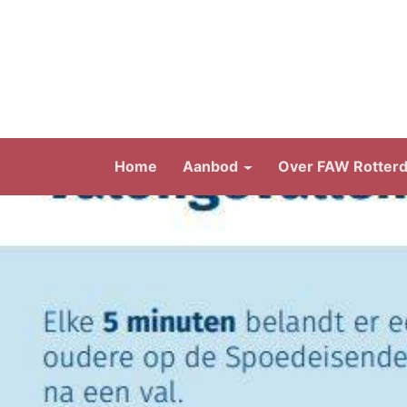
Home
Aanbod
Over FAW Rotter