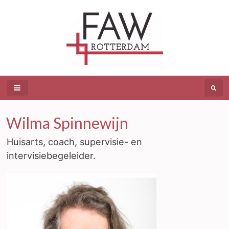
Wilma Spinnewijn
Huisarts, coach, supervisie- en
intervisiebegeleider.