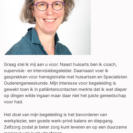
Graag stel ik mij aan u voor. Naast huisarts ben ik coach,
supervisie- en intervisiebegeleider. Daarnaast voer ik
gesprekken voor herregistratie met huisartsen en Specialisten
Ouderengeneeskunde. Mijn interesse voor begeleiding is
gewekt toen ik in patiëntencontacten merkte dat ik wat dieper
op dingen wilde ingaan maar daar niet het juiste gereedschap
voor had.
Het doel van mijn begeleiding is het bevorderen van
werkplezier, een goede werk-privé balans en diepgang.
Zelfzorg zodat je beter zorg kunt leveren en op een duurzame