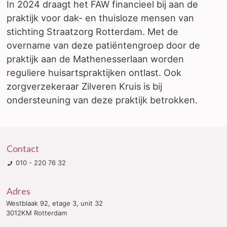
In 2024 draagt het FAW financieel bij aan de
praktijk voor dak- en thuisloze mensen van
stichting Straatzorg Rotterdam. Met de
overname van deze patiëntengroep door de
praktijk aan de Mathenesserlaan worden
reguliere huisartspraktijken ontlast. Ook
zorgverzekeraar Zilveren Kruis is bij
ondersteuning van deze praktijk betrokken.
Contact
010 - 220 76 32
Adres
Westblaak 92, etage 3, unit 32
3012KM Rotterdam